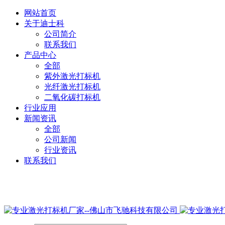
网站首页
关于迪士科
公司简介
联系我们
产品中心
全部
紫外激光打标机
光纤激光打标机
二氧化碳打标机
行业应用
新闻资讯
全部
公司新闻
行业资讯
联系我们