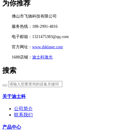
为你推荐
佛山市飞驰科技有限公司
服务热线：188-2991-4816
电子邮箱：1321475383@qq.com
官方网址：
www.dsklaser.com
1688店铺：
迪士科激光
搜索
关于迪士科
公司简介
联系我们
产品中心