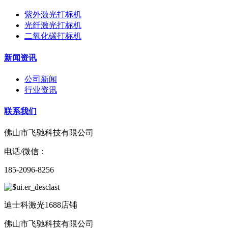
紫外激光打标机
光纤激光打标机
二氧化碳打标机
新闻资讯
公司新闻
行业资讯
联系我们
佛山市飞驰科技有限公司
电话/微信：
185-2096-8256
迪士科激光1688店铺
佛山市飞驰科技有限公司