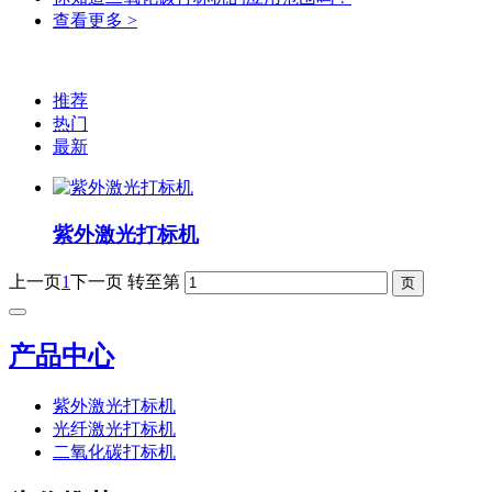
查看更多 >
推荐
热门
最新
紫外激光打标机
上一页
1
下一页
转至第
产品中心
紫外激光打标机
光纤激光打标机
二氧化碳打标机