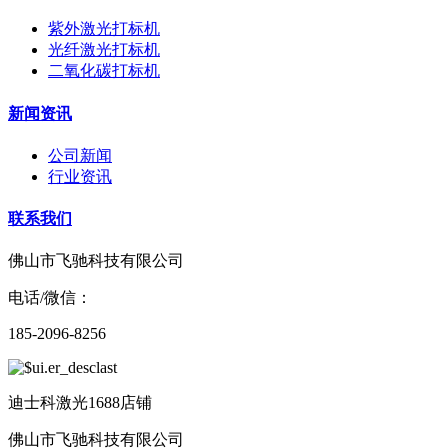
紫外激光打标机
光纤激光打标机
二氧化碳打标机
新闻资讯
公司新闻
行业资讯
联系我们
佛山市飞驰科技有限公司
电话/微信：
185-2096-8256
迪士科激光1688店铺
佛山市飞驰科技有限公司