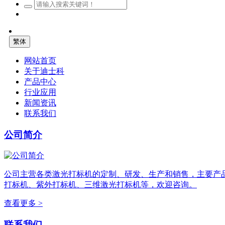
繁体
网站首页
关于迪士科
产品中心
行业应用
新闻资讯
联系我们
公司简介
公司主营各类激光打标机的定制、研发、生产和销售，主要产
打标机、紫外打标机、三维激光打标机等，欢迎咨询。
查看更多 >
联系我们