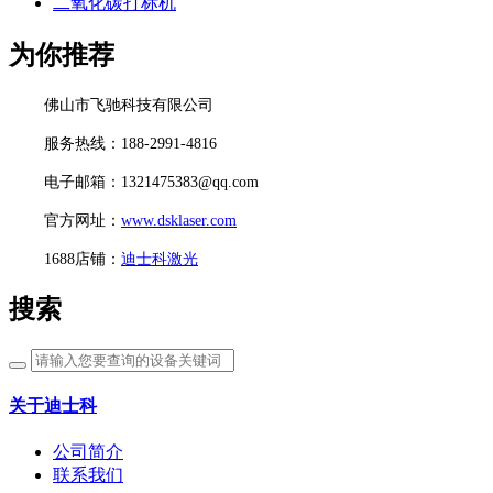
二氧化碳打标机
为你推荐
佛山市飞驰科技有限公司
服务热线：188-2991-4816
电子邮箱：1321475383@qq.com
官方网址：
www.dsklaser.com
1688店铺：
迪士科激光
搜索
关于迪士科
公司简介
联系我们