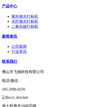
产品中心
紫外激光打标机
光纤激光打标机
二氧化碳打标机
新闻资讯
公司新闻
行业资讯
联系我们
佛山市飞驰科技有限公司
电话/微信：
185-2096-8256
迪士科激光1688店铺