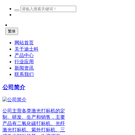
繁体
网站首页
关于迪士科
产品中心
行业应用
新闻资讯
联系我们
公司简介
公司主营各类激光打标机的定
制、研发、生产和销售，主要
产品有二氧化碳打标机、光纤
激光打标机、紫外打标机、三