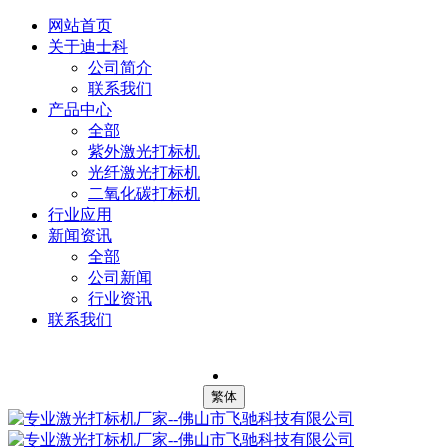
网站首页
关于迪士科
公司简介
联系我们
产品中心
全部
紫外激光打标机
光纤激光打标机
二氧化碳打标机
行业应用
新闻资讯
全部
公司新闻
行业资讯
联系我们
繁体