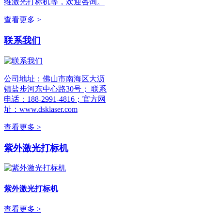
维激光打标机等，欢迎咨询。
查看更多 >
联系我们
公司地址：佛山市南海区大沥
镇盐步河东中心路30号； 联系
电话：188-2991-4816；官方网
址：www.dsklaser.com
查看更多 >
紫外激光打标机
紫外激光打标机
查看更多 >