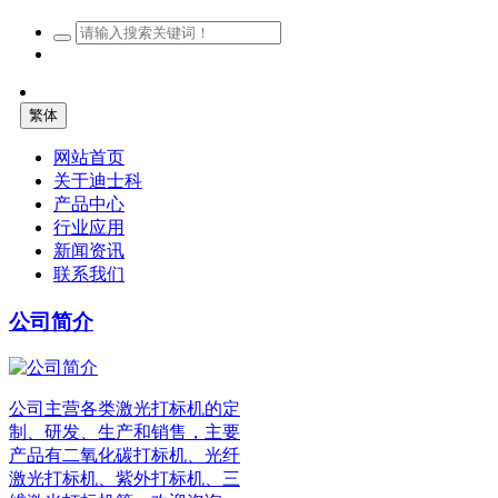
繁体
网站首页
关于迪士科
产品中心
行业应用
新闻资讯
联系我们
公司简介
公司主营各类激光打标机的定
制、研发、生产和销售，主要
产品有二氧化碳打标机、光纤
激光打标机、紫外打标机、三