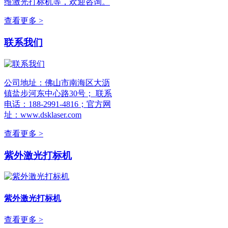
维激光打标机等，欢迎咨询。
查看更多 >
联系我们
公司地址：佛山市南海区大沥
镇盐步河东中心路30号； 联系
电话：188-2991-4816；官方网
址：www.dsklaser.com
查看更多 >
紫外激光打标机
紫外激光打标机
查看更多 >