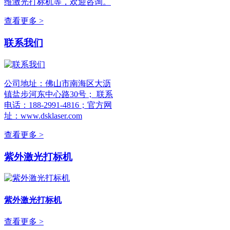
维激光打标机等，欢迎咨询。
查看更多 >
联系我们
公司地址：佛山市南海区大沥
镇盐步河东中心路30号； 联系
电话：188-2991-4816；官方网
址：www.dsklaser.com
查看更多 >
紫外激光打标机
紫外激光打标机
查看更多 >