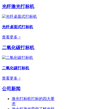
光纤激光打标机
光纤桌面式打标机
查看更多 >
二氧化碳打标机
二氧化碳打标机
查看更多 >
公司新闻
激光打标机打标的四大要
求
迪士科激光带您了解光纤